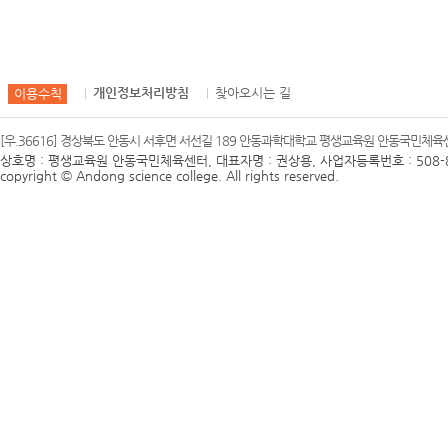
개인정보처리방침
찾아오시는 길
이용수칙
[우.36616] 경상북도 안동시 서후면 서선길 189 안동과학대학교 평생교육원 안동국민체육센터 
상호명 : 평생교육원 안동국민체육센터, 대표자명 : 권상용, 사업자등록번호 : 508-8
copyright © Andong science college. All rights reserved.