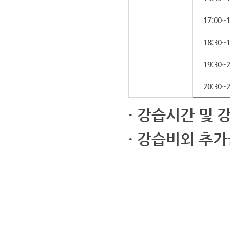
17:00~1
18:30~1
19:30~2
20:30~2
· 강습시간 및 
· 강습비외 추
· 안동국민체육