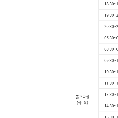
18:30~1
19:30~2
20:30~2
06:30~0
08:30~0
09:30~1
10:30~1
11:30~1
13:30~1
골프교실
(화, 목)
14:30~1
15:30~1