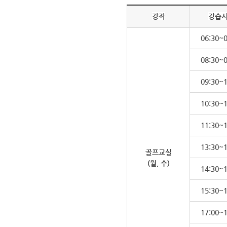
강좌
강습
06:30~0
08:30~0
09:30~1
10:30~1
11:30~1
13:30~1
골프교실
(월, 수)
14:30~1
15:30~1
17:00~1