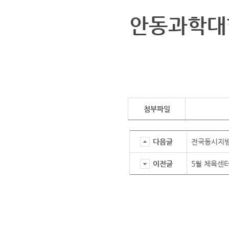
안동과학대
첨부파일
다음글
전국동시지방
이전글
5월 체육센터