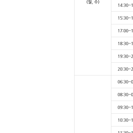
(월, 수)
14:30~1
15:30~1
17:00~1
18:30~1
19:30~2
20:30~2
06:30~0
08:30~0
09:30~1
10:30~1
11:30~1