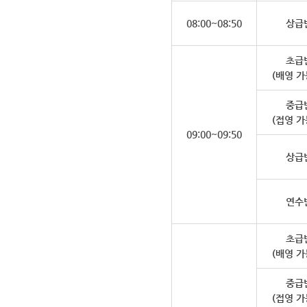
08:00~08:50
상급
초급
(배영 가
중급
(접영 가
09:00~09:50
상급
연수
초급
(배영 가
중급
(접영 가