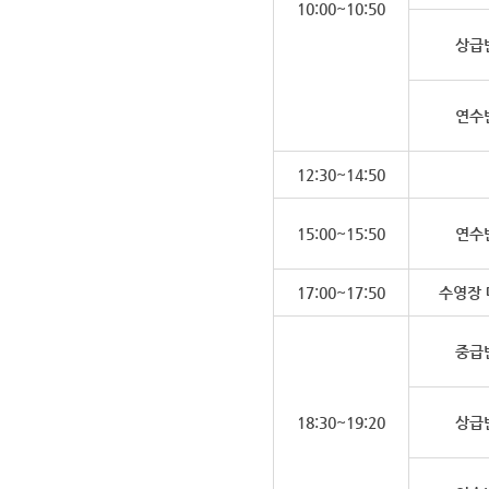
10:00~10:50
상급
연수
12:30~14:50
15:00~15:50
연수
17:00~17:50
수영장 
중급
18:30~19:20
상급