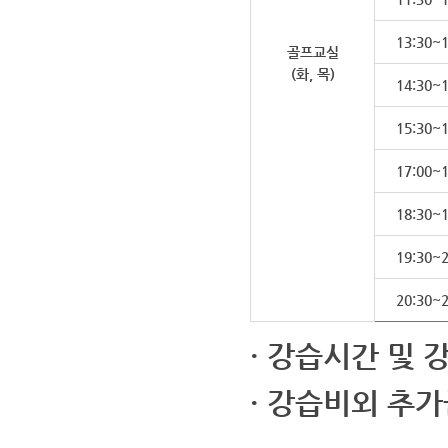
13:30~1
골프교실
(화, 목)
14:30~1
15:30~1
17:00~1
18:30~1
19:30~2
20:30~2
· 강습시간 및 
· 강습비외 추