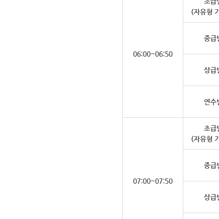
초급
(자유형 
중급
06:00~06:50
상급
연수
초급
(자유형 
중급
07:00~07:50
상급