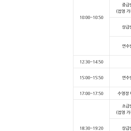
중급
(접영 가
10:00~10:50
상급
연수
12:30~14:50
15:00~15:50
연수
17:00~17:50
수영장 
초급
(접영 가
18:30~19:20
상급