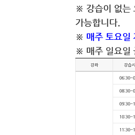
※ 강습이 없는
가능합니다.
※
매주 토요일
※ 매주 일요일
강좌
강습
06:30~0
08:30~0
09:30~1
10:30~1
11:30~1