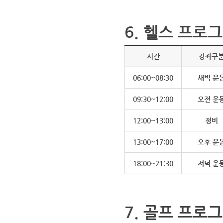
6. 헬스 프로그
시간
강좌구
06:00~08:30
새벽 운
09:30~12:00
오전 운
12:00~13:00
정비
13:00~17:00
오후 운
18:00~21:30
저녁 운
7. 골프 프로그