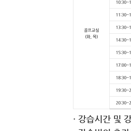
10:30~1
11:30~1
13:30~1
골프교실
(화, 목)
14:30~1
15:30~1
17:00~1
18:30~1
19:30~2
20:30~2
· 강습시간 및 