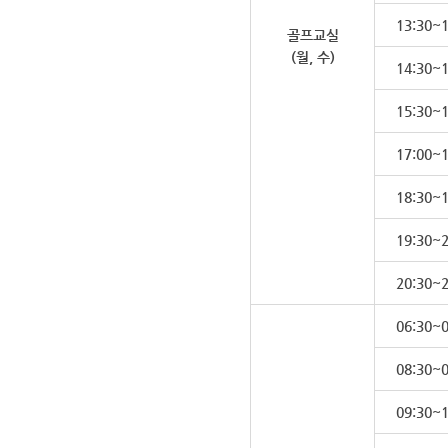
13:30~1
골프교실
(월, 수)
14:30~1
15:30~1
17:00~1
18:30~1
19:30~2
20:30~2
06:30~0
08:30~0
09:30~1